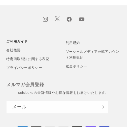
Twitter
Instagram
Facebook
YouTube
ご利用ガイド
利用規約
会社概要
ソーシャルメディア公式アカウン
ト利用規約
特定商取引法に関する表記
返金ポリシー
プライバシーポリシー
メルマガ会員登録
cotobukuの最新情報やお得な情報をお届けいたします。
メール