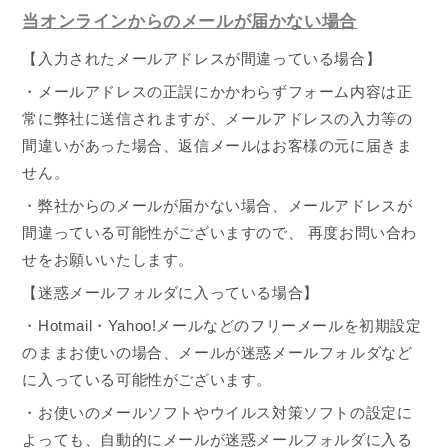
当オンラインからのメールが届かない場合
【入力されたメールアドレスが間違っている場合】
・メールアドレスの正誤にかかわらずフォーム内容は正
常に弊社に送信されますが、メールアドレスの入力等の
間違いがあった場合、返信メールはお客様の元に届きま
せん。
・弊社からのメールが届かない場合、メールアドレスが
間違っている可能性がございますので、 再度お問い合わ
せをお願いいたします。
【迷惑メールフォルダに入っている場合】
・
Hotmail
・
Yahoo!
メールなどのフリーメールを初期設定
のままお使いの場合、メールが迷惑メールフォルダなど
に入っている可能性がございます。
・お使いのメールソフトやウイルス対策ソフトの設定に
よっても、自動的にメールが迷惑メールフォルダに入る