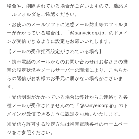
場合や、削除されている場合がございますので、迷惑メ
ールフォルダをご確認ください。
・お使いのメールソフトに迷惑メール防止等のフィルタ
ーがかかっている場合は、「
@sanyeicorp.jp
」のドメイ
ンが受信できるように設定をお願いいたします。
【メールの受信拒否設定がされている場合】
・携帯電話のメールからのお問い合わせはお客さまの携
帯の設定状況やメールサーバーの環境により、こちらか
らの返信がお客様のお手元に届かない場合がございま
す。
・受信制限がかかっている場合は弊社からご連絡する各
種メールが受信されませんので「
@sanyeicorp.jp
」のド
メインが受信できるように設定をお願いいたします。
※受信を許可する設定方法は携帯電話各社のホームペー
ジをご参照ください。