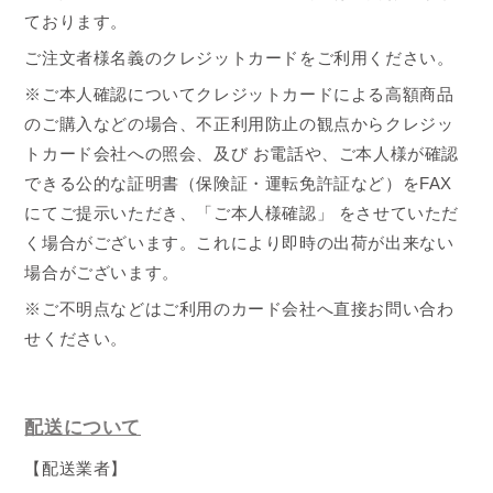
ております。
ご注文者様名義のクレジットカードをご利用ください。
※ご本人確認についてクレジットカードによる高額商品
のご購入などの場合、不正利用防止の観点からクレジッ
トカード会社への照会、及び お電話や、ご本人様が確認
できる公的な証明書（保険証・運転免許証など）を
FAX
にてご提示いただき、「ご本人様確認」 をさせていただ
く場合がございます。これにより即時の出荷が出来ない
場合がございます。
※ご不明点などはご利用のカード会社へ直接お問い合わ
せください。
配送について
【配送業者】