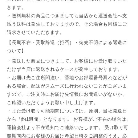
きます。
・送料無料の商品につきましても当店から運送会社へ支
払う送料は発生しておりますので、その場合も同様にご
請求させていただきます。
【長期不在・受取辞退（拒否）・宛先不明による返送に
ついて】
・発送した商品につきまして、お客様にお受け取りいた
だけず当店に返送されるケースが発生しております。
・お届け先ご住所間違い、番地やお部屋番号漏れなどが
ある場合、配送がスムーズに行われないことがございま
すので、ご注文時にお届け先情報にお間違いがないか、
ご確認いただくようお願い申し上げます。
・また受け取り可能期間については、原則、当社発送日
から「約1週間」となります。 お客様がご不在の場合は、
運輸会社より不在通知でご連絡いたします。 受け取り可
能期間内にお客様のお届け希望日時をご調整のうえ、必