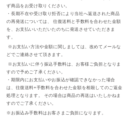
ず商品をお受け取りください。
・長期不在や受け取り拒否により当社へ返送された商品
の再発送については、 往復送料と手数料を合わせた金額
を、お支払いいただいたのちに発送させていただきま
す。
※お支払い方法や金額に関しましては、改めてメールな
どでご連絡させて頂きます。
※お支払いに伴う振込手数料は、お客様ご負担となりま
すので予めご了承ください。
・期限内にお支払いやお振込が確認できなかった場合
は、往復送料+手数料を合わせた金額を相殺してのご返金
処理となります。 その場合は商品の再送はいたしかねま
すのでご了承ください。
※お振込み手数料はお客さまご負担になります。